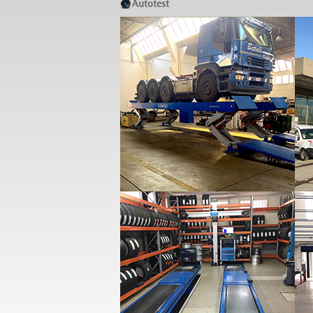
Autotest