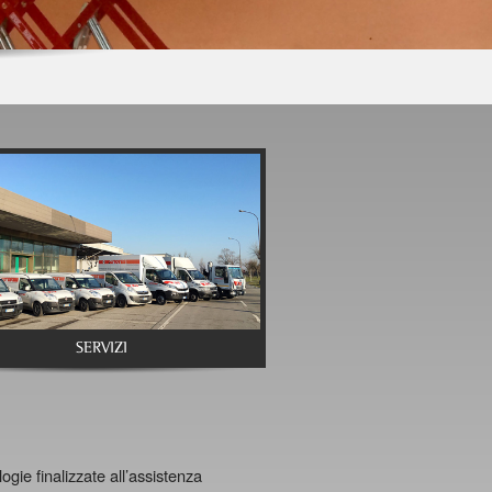
SERVIZI
ogie finalizzate all’assistenza