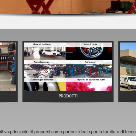
PRODOTTI
ivo principale di proporsi come partner ideale per la fornitura di tecnol