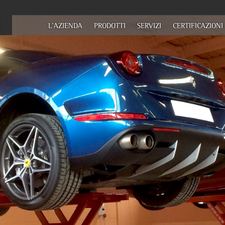
L'AZIENDA
PRODOTTI
SERVIZI
CERTIFICAZIONI 