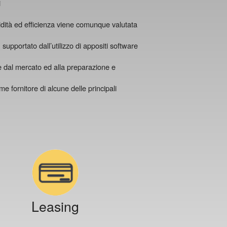
i
alidità ed efficienza viene comunque valutata
supportato dall’utilizzo di appositi software
e dal mercato ed alla preparazione e
 fornitore di alcune delle principali
Leasing