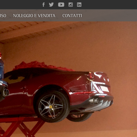
ISO
NOLEGGIO E VENDITA
CONTATTI