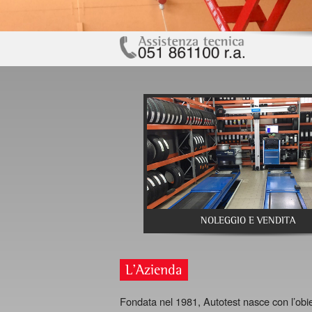
NOLEGGIO E VENDITA
L'Azienda
Fondata nel 1981, Autotest nasce con l’obiett